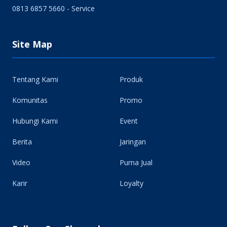
0813 6857 5660 - Service
Site Map
Tentang Kami
Produk
Komunitas
Promo
Hubungi Kami
Event
Berita
Jaringan
Video
Purna Jual
Karir
Loyalty