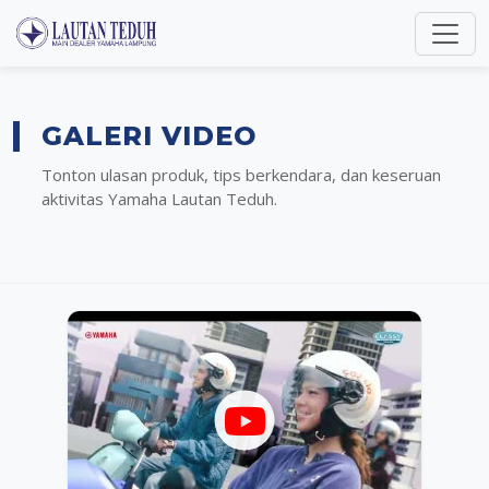
GALERI VIDEO
Tonton ulasan produk, tips berkendara, dan keseruan
aktivitas Yamaha Lautan Teduh.