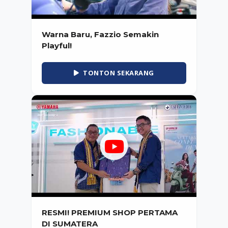
Warna Baru, Fazzio Semakin
Playful!
TONTON SEKARANG
RESMI! PREMIUM SHOP PERTAMA
DI SUMATERA