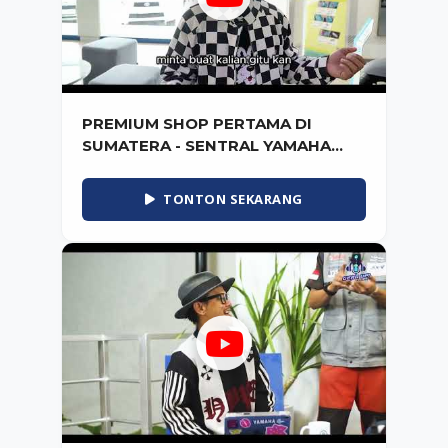
PREMIUM SHOP PERTAMA DI
SUMATERA - SENTRAL YAMAHA
LAMPUNG
TONTON SEKARANG