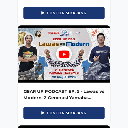
TONTON SEKARANG
GEAR UP PODCAST EP. 5 - Lawas vs
Modern: 2 Generasi Yamaha
Bertemu! (RX King & XMAX)
TONTON SEKARANG