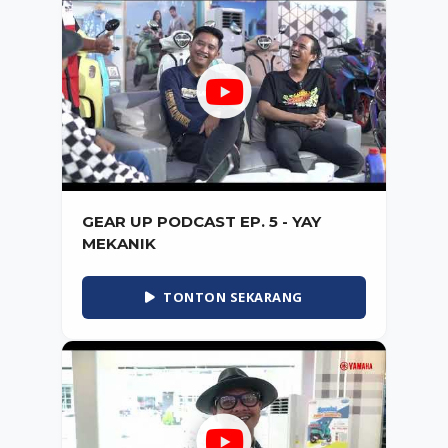
GEAR UP PODCAST EP. 5 - YAY
MEKANIK
TONTON SEKARANG